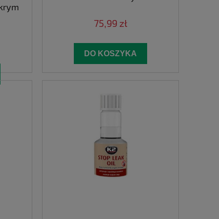
krym
75,99 zł
DO KOSZYKA