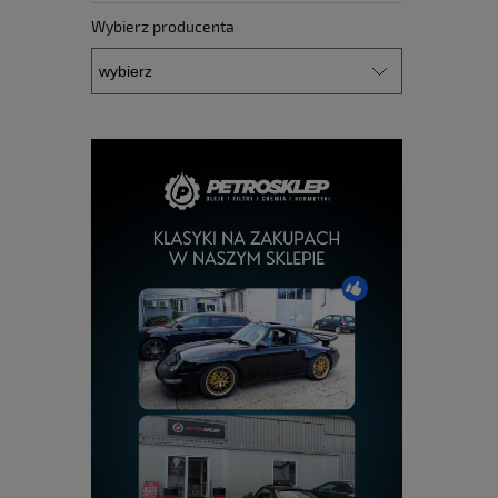
Wybierz producenta