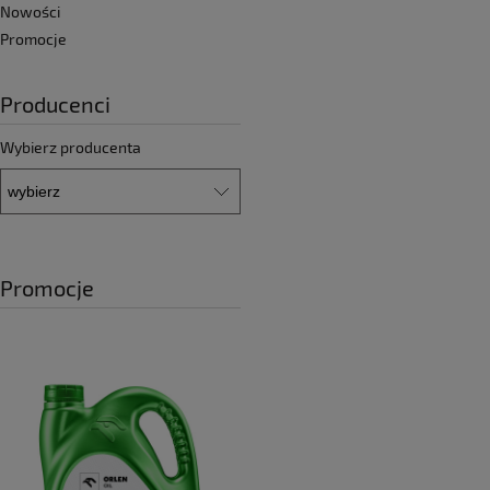
Nowości
Promocje
Producenci
Wybierz producenta
Promocje