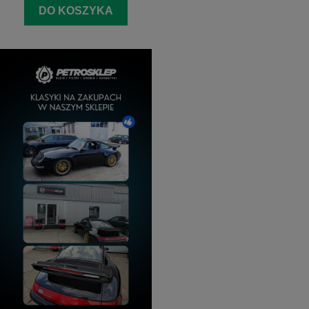
DO KOSZYKA